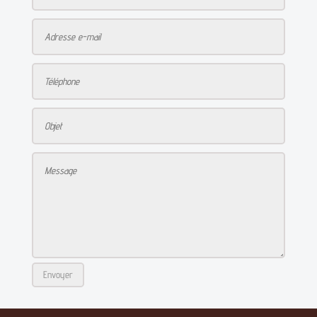
Envoyer