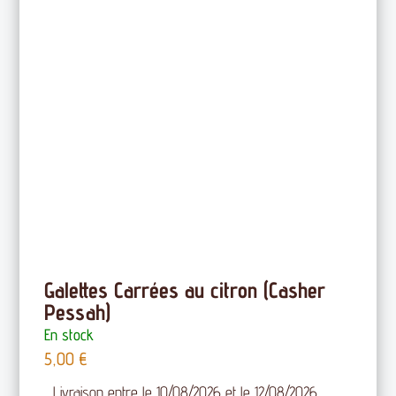
Galettes Carrées au citron (Casher
Pessah)
En stock
5,00
€
Livraison entre le 10/08/2026 et le 12/08/2026