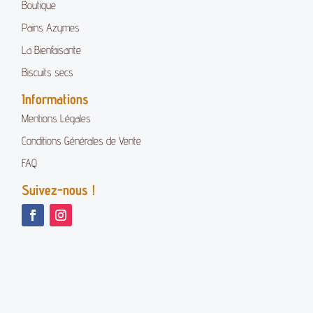
Boutique
Pains Azymes
La Bienfaisante
Biscuits secs
Informations
Mentions Légales
Conditions Générales de Vente
FAQ
Suivez-nous !