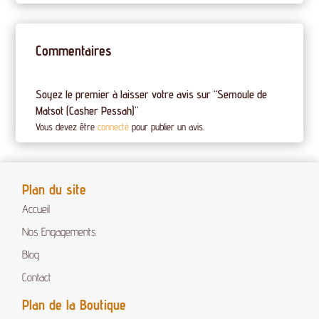
Commentaires
Soyez le premier à laisser votre avis sur “Semoule de
Matsot (Casher Pessah)”
Vous devez être
connecté
pour publier un avis.
Plan du site
Accueil
Nos Engagements
Blog
Contact
Plan de la Boutique