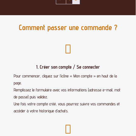
Comment passer une commande ?

1. Créer son compte / Se connecter
Pour commencer, cliquez sur l’icône « Mon compte » en haut de la
page.
Remplissez le formulaire avec vos informations (adresse e-mail, mot
de passe) puis validez.
Une fois votre compte créé, vous pourrez suivre vos commandes et
accéder à votre historique d’achats.
