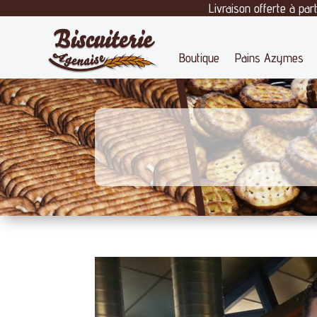
Livraison offerte à pa
Boutique
Pains Azymes