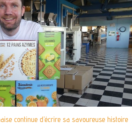
naise continue d’écrire sa savoureuse histoire