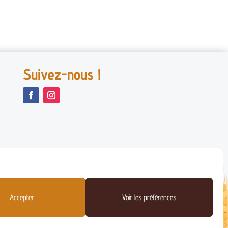
Suivez-nous !
Accepter
Voir les préférences